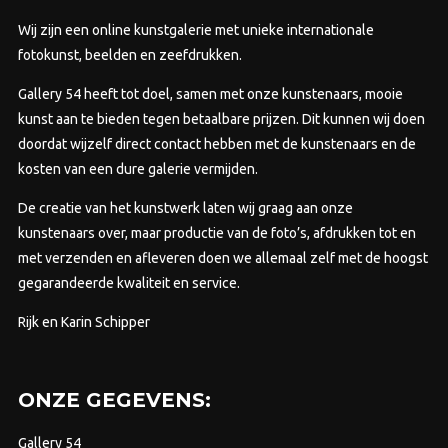
Wij zijn een online kunstgalerie met unieke internationale
fotokunst, beelden en zeefdrukken.
Gallery 54 heeft tot doel, samen met onze kunstenaars, mooie
kunst aan te bieden tegen betaalbare prijzen.
Dit kunnen wij doen
doordat wijzelf direct contact hebben met de kunstenaars en de
kosten van een dure galerie vermijden.
De creatie van het kunstwerk laten wij graag aan onze
kunstenaars over, maar productie van de foto’s, afdrukken tot en
met verzenden en afleveren doen we allemaal zelf met de hoogst
gegarandeerde kwaliteit en service.
Rijk en Karin Schipper
ONZE GEGEVENS:
Gallery 54