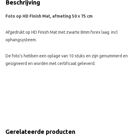
Beschrijving
Foto op HD Finish Mat, afmeting 50 x 75 cm
Afgedrukt op HD Finish Mat met zwarte 8mm forex laag incl
ophangsysteem.
De foto’s hebben een oplage van 10 stuks en zijn genummerd en
gesigneerd en worden met certificaat geleverd.
Gerelateerde producten