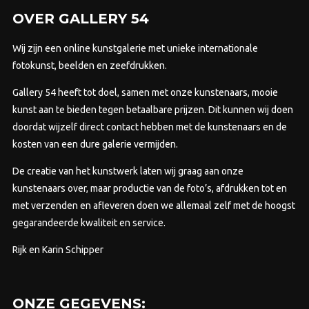
OVER GALLERY 54
Wij zijn een online kunstgalerie met unieke internationale
fotokunst, beelden en zeefdrukken.
Gallery 54 heeft tot doel, samen met onze kunstenaars, mooie
kunst aan te bieden tegen betaalbare prijzen.
Dit kunnen wij doen
doordat wijzelf direct contact hebben met de kunstenaars en de
kosten van een dure galerie vermijden.
De creatie van het kunstwerk laten wij graag aan onze
kunstenaars over, maar productie van de foto’s, afdrukken tot en
met verzenden en afleveren doen we allemaal zelf met de hoogst
gegarandeerde kwaliteit en service.
Rijk en Karin Schipper
ONZE GEGEVENS: