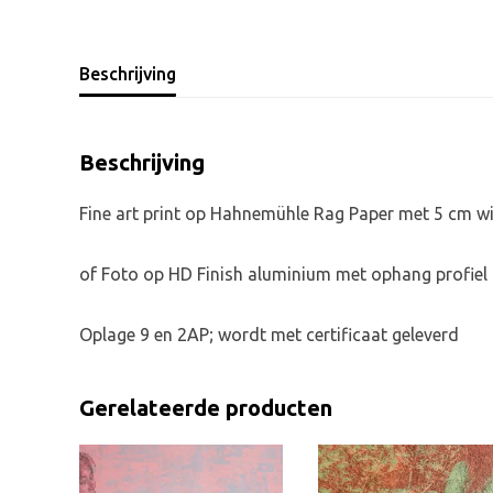
Beschrijving
Beschrijving
Fine art print op Hahnemühle Rag Paper met 5 cm wi
of Foto op HD Finish aluminium met ophang profiel
Oplage 9 en 2AP; wordt met certificaat geleverd
Gerelateerde producten