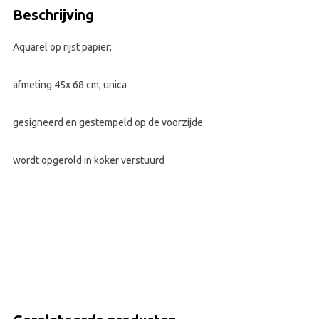
Beschrijving
Aquarel op rijst papier;
afmeting 45x 68 cm; unica
gesigneerd en gestempeld op de voorzijde
wordt opgerold in koker verstuurd