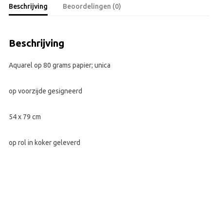
Beschrijving
Beoordelingen (0)
Beschrijving
Aquarel op 80 grams papier; unica
op voorzijde gesigneerd
54 x 79 cm
op rol in koker geleverd