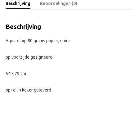
Beschrijving
Beoordelingen (0)
Beschrijving
Aquarel op 80 grams papier; unica
op voorzijde gesigneerd
54 x 79 cm
op rol in koker geleverd