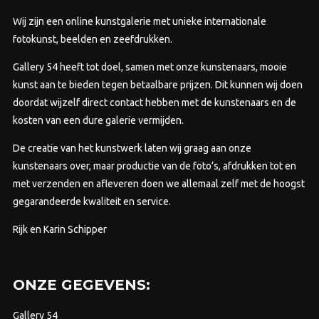
Wij zijn een online kunstgalerie met unieke internationale
fotokunst, beelden en zeefdrukken.
Gallery 54 heeft tot doel, samen met onze kunstenaars, mooie
kunst aan te bieden tegen betaalbare prijzen.
Dit kunnen wij doen
doordat wijzelf direct contact hebben met de kunstenaars en de
kosten van een dure galerie vermijden.
De creatie van het kunstwerk laten wij graag aan onze
kunstenaars over, maar productie van de foto’s, afdrukken tot en
met verzenden en afleveren doen we allemaal zelf met de hoogst
gegarandeerde kwaliteit en service.
Rijk en Karin Schipper
ONZE GEGEVENS:
Gallery 54