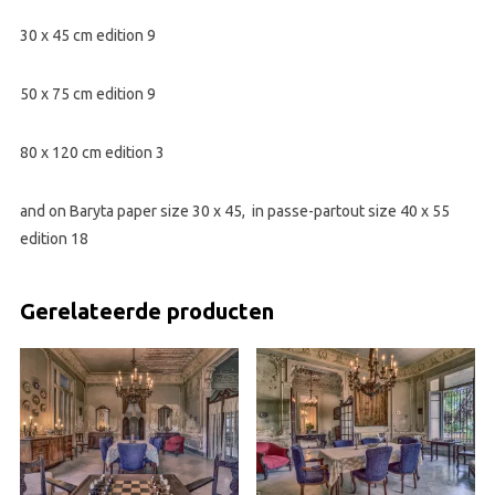
30 x 45 cm edition 9
50 x 75 cm edition 9
80 x 120 cm edition 3
and on Baryta paper size 30 x 45, in passe-partout size 40 x 55
edition 18
Gerelateerde producten