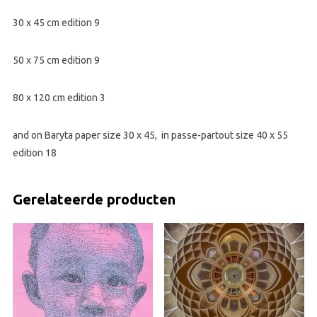
30 x 45 cm edition 9
50 x 75 cm edition 9
80 x 120 cm edition 3
and on Baryta paper size 30 x 45, in passe-partout size 40 x 55
edition 18
Gerelateerde producten