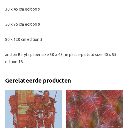
30 x 45 cm edition 9
50 x 75 cm edition 9
80 x 120 cm edition 3
and on Baryta paper size 30 x 45, in passe-partout size 40 x 55
edition 18
Gerelateerde producten