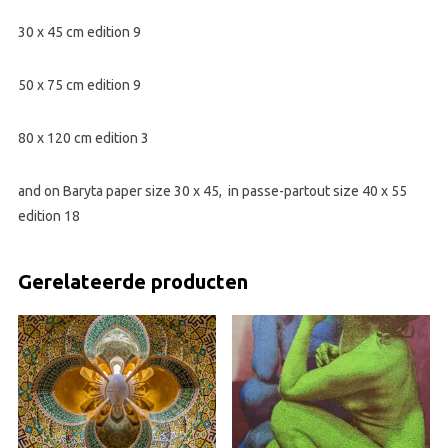
30 x 45 cm edition 9
50 x 75 cm edition 9
80 x 120 cm edition 3
and on Baryta paper size 30 x 45, in passe-partout size 40 x 55
edition 18
Gerelateerde producten