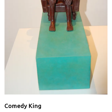
Comedy King