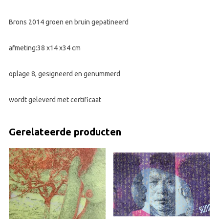
Brons 2014 groen en bruin gepatineerd
afmeting:38 x14 x34 cm
oplage 8, gesigneerd en genummerd
wordt geleverd met certificaat
Gerelateerde producten