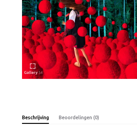
Beschrijving
Beoordelingen (0)