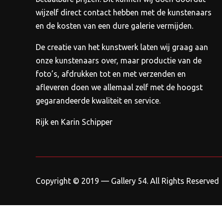
wijzelf direct contact hebben met de kunstenaars
en de kosten van een dure galerie vermijden.
De creatie van het kunstwerk laten wij graag aan
onze kunstenaars over, maar productie van de
foto’s, afdrukken tot en met verzenden en
afleveren doen we allemaal zelf met de hoogst
gegarandeerde kwaliteit en service.
Rijk en Karin Schipper
Copyright © 2019 — Gallery 54. All Rights Reserved