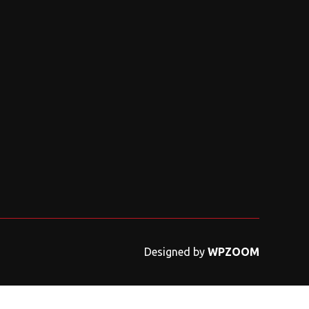
Designed by
WPZOOM