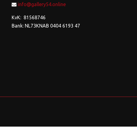
info@gallery54.online
KvK: 81568746
Bank: NL73KNAB 0404 6193 47