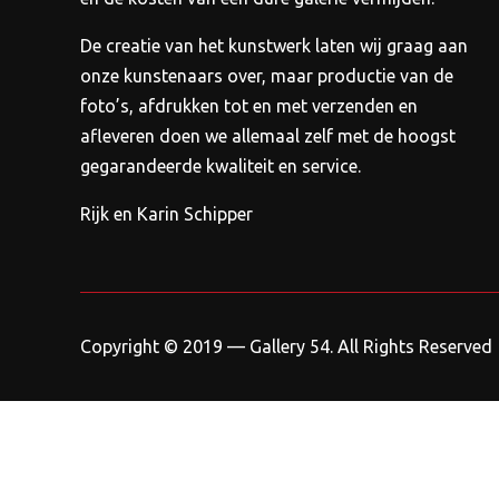
De creatie van het kunstwerk laten wij graag aan
onze kunstenaars over, maar productie van de
foto’s, afdrukken tot en met verzenden en
afleveren doen we allemaal zelf met de hoogst
gegarandeerde kwaliteit en service.
Rijk en Karin Schipper
Copyright © 2019 — Gallery 54. All Rights Reserved