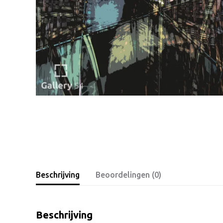
Beschrijving
Beoordelingen (0)
Beschrijving