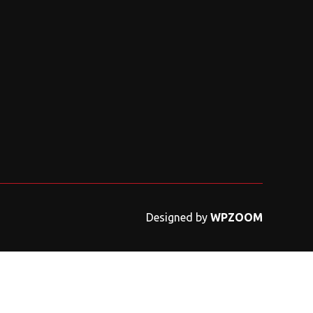
Designed by
WPZOOM