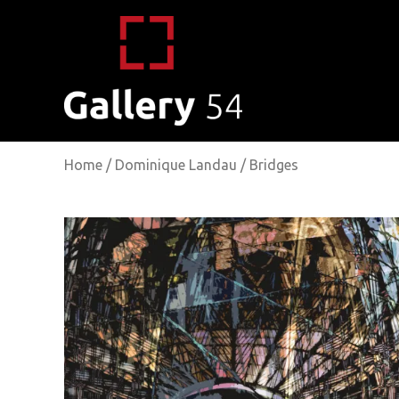
Home
/
Dominique Landau
/ Bridges